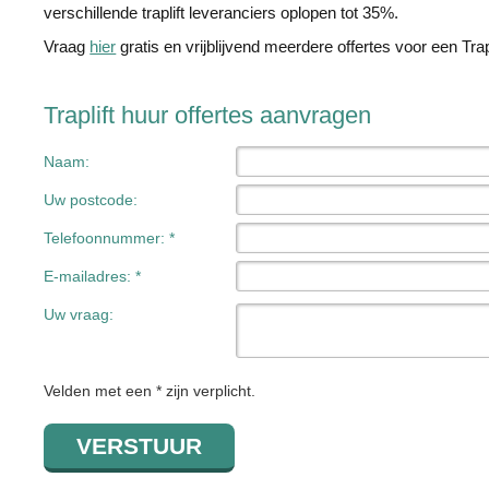
verschillende traplift leveranciers oplopen tot 35%.
Vraag
hier
gratis en vrijblijvend meerdere offertes voor een Trap
Traplift huur offertes aanvragen
Naam:
Uw postcode:
Telefoonnummer: *
E-mailadres: *
Uw vraag:
Velden met een * zijn verplicht.