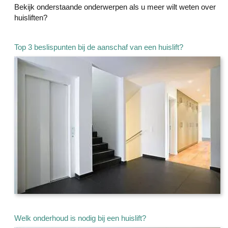
Bekijk onderstaande onderwerpen als u meer wilt weten over
huisliften?
Top 3 beslispunten bij de aanschaf van een huislift?
Welk onderhoud is nodig bij een huislift?