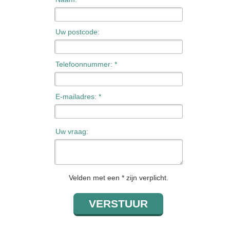
Uw postcode:
Telefoonnummer: *
E-mailadres: *
Uw vraag:
Velden met een * zijn verplicht.