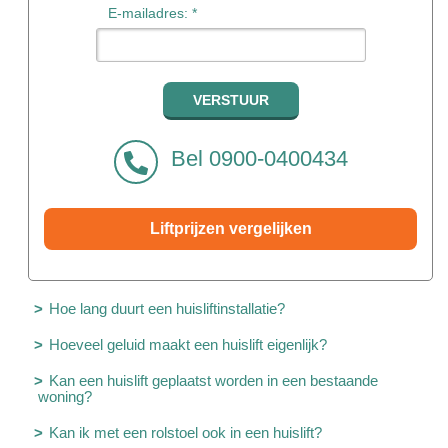
E-mailadres: *
Bel 0900-0400434
Liftprijzen vergelijken
Hoe lang duurt een huisliftinstallatie?
Hoeveel geluid maakt een huislift eigenlijk?
Kan een huislift geplaatst worden in een bestaande
woning?
Kan ik met een rolstoel ook in een huislift?