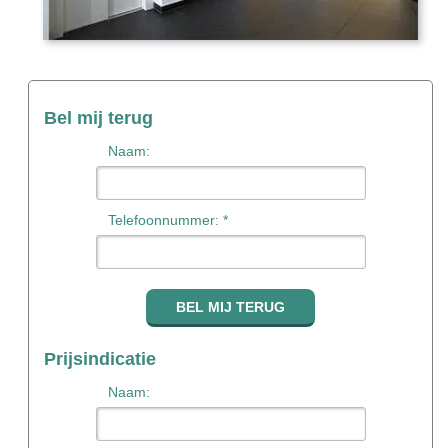
Bel mij terug
Naam:
Telefoonnummer: *
Prijsindicatie
Naam: