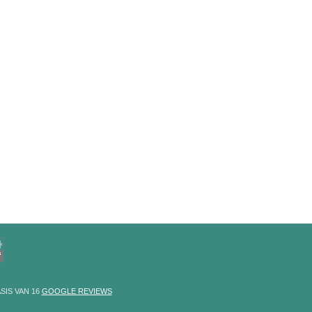
SIS VAN
16
GOOGLE REVIEWS