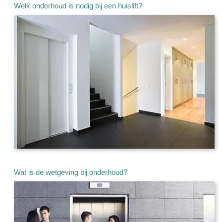
Welk onderhoud is nodig bij een huislift?
Wat is de wetgeving bij onderhoud?