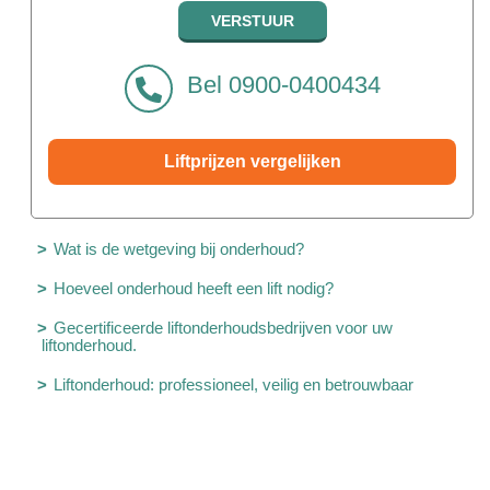
Bel 0900-0400434
Liftprijzen vergelijken
Wat is de wetgeving bij onderhoud?
Hoeveel onderhoud heeft een lift nodig?
Gecertificeerde liftonderhoudsbedrijven voor uw
liftonderhoud.
Liftonderhoud: professioneel, veilig en betrouwbaar