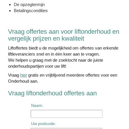
De opzegtermijn
Betalingscondities
Vraag offertes aan voor liftonderhoud en
vergelijk prijzen en kwaliteit
Liftoffertes biedt u de mogelijkheid om offertes van erkende
liftleveranciers snel en in één keer aan te vragen.
We helpen u graag met de zoektocht naar de juiste
onderhoudspartijen voor uw lift!
Vraag
hier
gratis en vrijblijvend meerdere offertes voor een
Onderhoud aan.
Vraag liftonderhoud offertes aan
Naam:
Uw postcode: