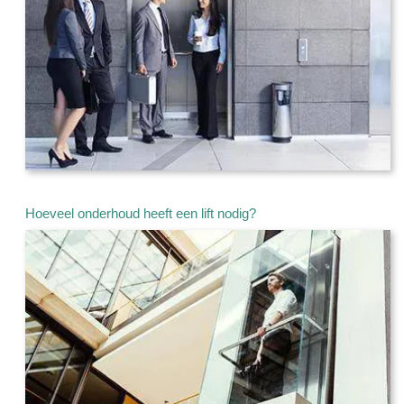
Hoeveel onderhoud heeft een lift nodig?