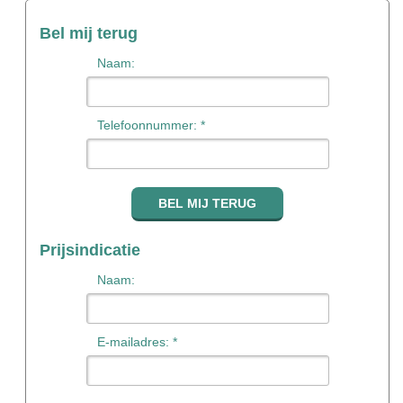
Bel mij terug
Naam:
Telefoonnummer: *
Prijsindicatie
Naam:
E-mailadres: *