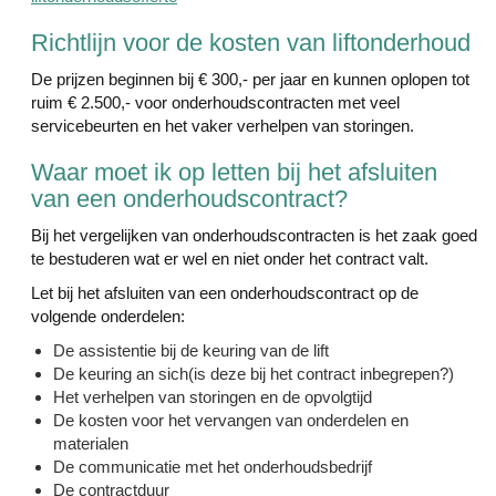
Richtlijn voor de kosten van liftonderhoud
De prijzen beginnen bij € 300,- per jaar en kunnen oplopen tot
ruim € 2.500,- voor onderhoudscontracten met veel
servicebeurten en het vaker verhelpen van storingen.
Waar moet ik op letten bij het afsluiten
van een onderhoudscontract?
Bij het vergelijken van onderhoudscontracten is het zaak goed
te bestuderen wat er wel en niet onder het contract valt.
Let bij het afsluiten van een onderhoudscontract op de
volgende onderdelen:
De assistentie bij de keuring van de lift
De keuring an sich(is deze bij het contract inbegrepen?)
Het verhelpen van storingen en de opvolgtijd
De kosten voor het vervangen van onderdelen en
materialen
De communicatie met het onderhoudsbedrijf
De contractduur