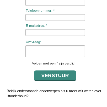
Telefoonnummer: *
E-mailadres: *
Uw vraag:
Velden met een * zijn verplicht.
Bekijk onderstaande onderwerpen als u meer wilt weten over
liftonderhoud?