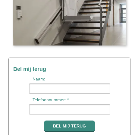
Bel mij terug
Naam:
Telefoonnummer: *