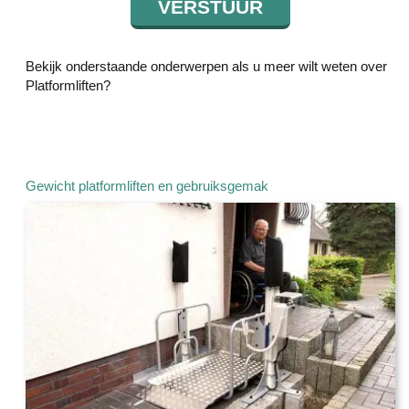
Bekijk onderstaande onderwerpen als u meer wilt weten over
Platformliften?
Gewicht platformliften en gebruiksgemak