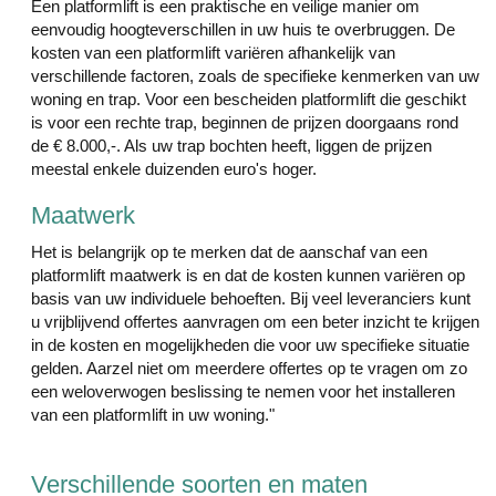
Een platformlift is een praktische en veilige manier om
eenvoudig hoogteverschillen in uw huis te overbruggen. De
kosten van een platformlift variëren afhankelijk van
verschillende factoren, zoals de specifieke kenmerken van uw
woning en trap. Voor een bescheiden platformlift die geschikt
is voor een rechte trap, beginnen de prijzen doorgaans rond
de € 8.000,-. Als uw trap bochten heeft, liggen de prijzen
meestal enkele duizenden euro's hoger.
Maatwerk
Het is belangrijk op te merken dat de aanschaf van een
platformlift maatwerk is en dat de kosten kunnen variëren op
basis van uw individuele behoeften. Bij veel leveranciers kunt
u vrijblijvend offertes aanvragen om een beter inzicht te krijgen
in de kosten en mogelijkheden die voor uw specifieke situatie
gelden. Aarzel niet om meerdere offertes op te vragen om zo
een weloverwogen beslissing te nemen voor het installeren
van een platformlift in uw woning."
Verschillende soorten en maten