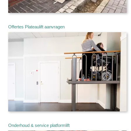
Offertes Plateaulift aanvragen
Onderhoud & service platformlift