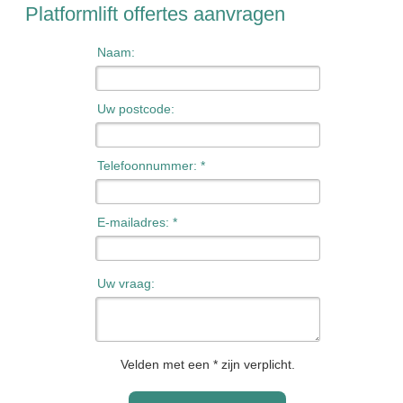
Platformlift offertes aanvragen
Naam:
Uw postcode:
Telefoonnummer: *
E-mailadres: *
Uw vraag:
Velden met een * zijn verplicht.