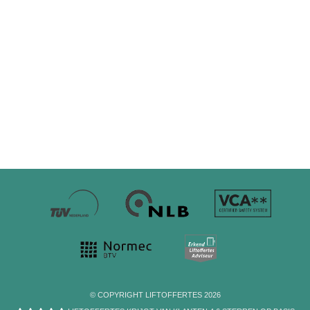
© COPYRIGHT LIFTOFFERTES 2026